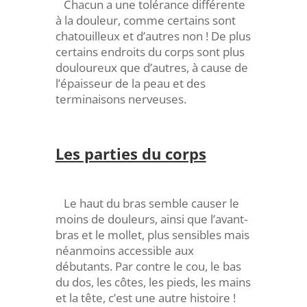
Chacun a une tolérance différente
à la douleur, comme certains sont
chatouilleux et d’autres non ! De plus
certains endroits du corps sont plus
douloureux que d’autres, à cause de
l’épaisseur de la peau et des
terminaisons nerveuses.
Les parties du corps
Le haut du bras semble causer le
moins de douleurs, ainsi que l’avant-
bras et le mollet, plus sensibles mais
néanmoins accessible aux
débutants. Par contre le cou, le bas
du dos, les côtes, les pieds, les mains
et la tête, c’est une autre histoire !