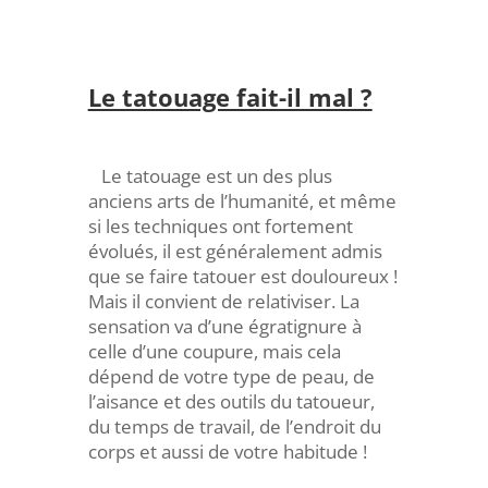
Le tatouage fait-il mal ?
Le tatouage est un des plus
anciens arts de l’humanité, et même
si les techniques ont fortement
évolués, il est généralement admis
que se faire tatouer est douloureux !
Mais il convient de relativiser. La
sensation va d’une égratignure à
celle d’une coupure, mais cela
dépend de votre type de peau, de
l’aisance et des outils du tatoueur,
du temps de travail, de l’endroit du
corps et aussi de votre habitude !