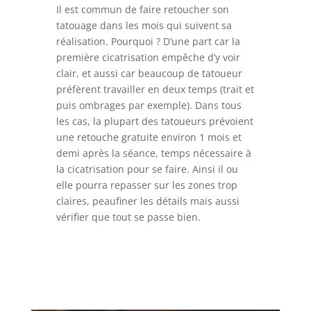
Il est commun de faire retoucher son
tatouage dans les mois qui suivent sa
réalisation. Pourquoi ? D’une part car la
première cicatrisation empêche d’y voir
clair, et aussi car beaucoup de tatoueur
préfèrent travailler en deux temps (trait et
puis ombrages par exemple). Dans tous
les cas, la plupart des tatoueurs prévoient
une retouche gratuite environ 1 mois et
demi après la séance, temps nécessaire à
la cicatrisation pour se faire. Ainsi il ou
elle pourra repasser sur les zones trop
claires, peaufiner les détails mais aussi
vérifier que tout se passe bien.