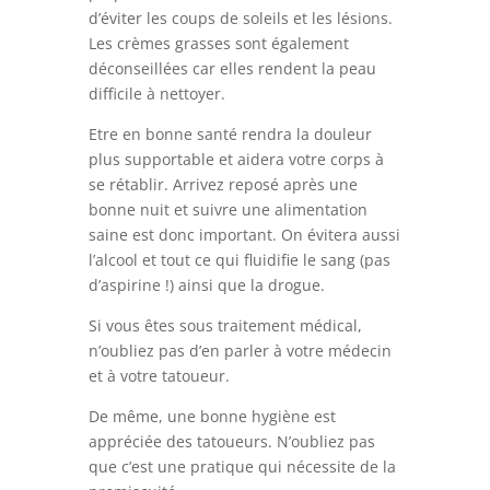
d’éviter les coups de soleils et les lésions.
Les crèmes grasses sont également
déconseillées car elles rendent la peau
difficile à nettoyer.
Etre en bonne santé rendra la douleur
plus supportable et aidera votre corps à
se rétablir. Arrivez reposé après une
bonne nuit et suivre une alimentation
saine est donc important. On évitera aussi
l’alcool et tout ce qui fluidifie le sang (pas
d’aspirine !) ainsi que la drogue.
Si vous êtes sous traitement médical,
n’oubliez pas d’en parler à votre médecin
et à votre tatoueur.
De même, une bonne hygiène est
appréciée des tatoueurs. N’oubliez pas
que c’est une pratique qui nécessite de la