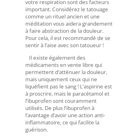
votre respiration sont des facteurs
important. Considérez le tatouage
comme un rituel ancien et une
méditation vous aidera grandement
à faire abstraction de la douleur.
Pour cela, il est recommandé de se
sentir à l’aise avec son tatoueur !
Il existe également des
médicaments en vente libre qui
permettent d’atténuer la douleur,
mais uniquement ceux qui ne
liquéfient pas le sang ! L’aspirine est
à proscrire, mais le paracétamol et
l’ibuprofen sont couramment
utilisés. De plus l’ibuprofen à
l’avantage d’avoir une action anti-
inflammatoire, ce qui facilite la
guérison.