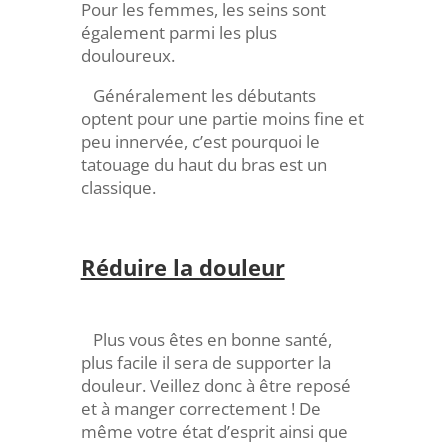
Pour les femmes, les seins sont
également parmi les plus
douloureux.
Généralement les débutants
optent pour une partie moins fine et
peu innervée, c’est pourquoi le
tatouage du haut du bras est un
classique.
Réduire la douleur
Plus vous êtes en bonne santé,
plus facile il sera de supporter la
douleur. Veillez donc à être reposé
et à manger correctement ! De
même votre état d’esprit ainsi que