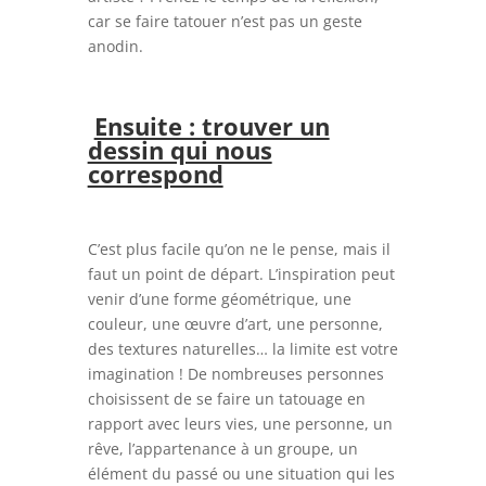
car se faire tatouer n’est pas un geste
anodin.
Ensuite : trouver un
dessin qui nous
correspond
C’est plus facile qu’on ne le pense, mais il
faut un point de départ. L’inspiration peut
venir d’une forme géométrique, une
couleur, une œuvre d’art, une personne,
des textures naturelles… la limite est votre
imagination ! De nombreuses personnes
choisissent de se faire un tatouage en
rapport avec leurs vies, une personne, un
rêve, l’appartenance à un groupe, un
élément du passé ou une situation qui les