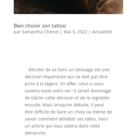
Bien choisir son tattoo
par
Samantha Chenot
|
Mai 5, 2022
|
Actualités
Décider de se faire un tatouage est une
décision importante qui ne doit pas être
prise à la légère. En effet, celui-ci vous
suivera toute votre vie ! Il serait dommage
de bâcler cette décision et de le regretter
ensuite. Mais lorsqu’on débute, il peut
être difficile de faire un choix ou même de
savoir comment démêler ses idées. Voici
un article qui vous aidera dans cette
démarche.