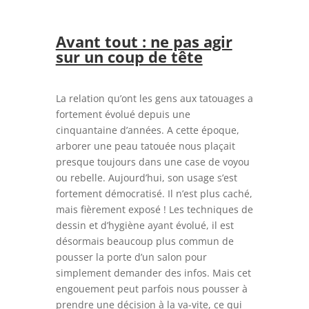
Avant tout : ne pas agir
sur un coup de tête
La relation qu’ont les gens aux tatouages a
fortement évolué depuis une
cinquantaine d’années. A cette époque,
arborer une peau tatouée nous plaçait
presque toujours dans une case de voyou
ou rebelle. Aujourd’hui, son usage s’est
fortement démocratisé. Il n’est plus caché,
mais fièrement exposé ! Les techniques de
dessin et d’hygiène ayant évolué, il est
désormais beaucoup plus commun de
pousser la porte d’un salon pour
simplement demander des infos. Mais cet
engouement peut parfois nous pousser à
prendre une décision à la va-vite, ce qui