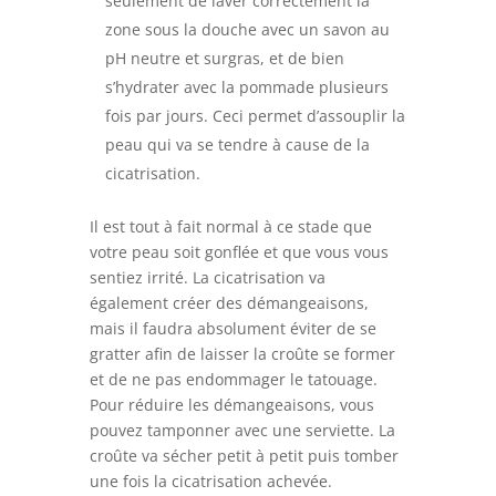
seulement de laver correctement la
zone sous la douche avec un savon au
pH neutre et surgras, et de bien
s’hydrater avec la pommade plusieurs
fois par jours. Ceci permet d’assouplir la
peau qui va se tendre à cause de la
cicatrisation.
Il est tout à fait normal à ce stade que
votre peau soit gonflée et que vous vous
sentiez irrité. La cicatrisation va
également créer des démangeaisons,
mais il faudra absolument éviter de se
gratter afin de laisser la croûte se former
et de ne pas endommager le tatouage.
Pour réduire les démangeaisons, vous
pouvez tamponner avec une serviette. La
croûte va sécher petit à petit puis tomber
une fois la cicatrisation achevée.