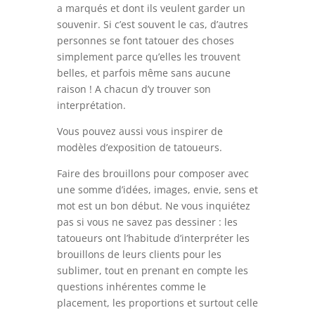
a marqués et dont ils veulent garder un
souvenir. Si c’est souvent le cas, d’autres
personnes se font tatouer des choses
simplement parce qu’elles les trouvent
belles, et parfois même sans aucune
raison ! A chacun d’y trouver son
interprétation.
Vous pouvez aussi vous inspirer de
modèles d’exposition de tatoueurs.
Faire des brouillons pour composer avec
une somme d’idées, images, envie, sens et
mot est un bon début. Ne vous inquiétez
pas si vous ne savez pas dessiner : les
tatoueurs ont l’habitude d’interpréter les
brouillons de leurs clients pour les
sublimer, tout en prenant en compte les
questions inhérentes comme le
placement, les proportions et surtout celle