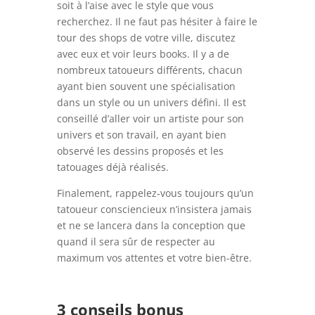
soit à l’aise avec le style que vous
recherchez. Il ne faut pas hésiter à faire le
tour des shops de votre ville, discutez
avec eux et voir leurs books. Il y a de
nombreux tatoueurs différents, chacun
ayant bien souvent une spécialisation
dans un style ou un univers défini. Il est
conseillé d’aller voir un artiste pour son
univers et son travail, en ayant bien
observé les dessins proposés et les
tatouages déjà réalisés.
Finalement, rappelez-vous toujours qu’un
tatoueur consciencieux n’insistera jamais
et ne se lancera dans la conception que
quand il sera sûr de respecter au
maximum vos attentes et votre bien-être.
3 conseils bonus