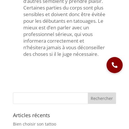
d’autres semblent y prendre plaisir.
Certaines parties du corps sont plus
sensibles et doivent donc être évitée
pour les débutants en tatouages. Le
mieux est d’en parler avec un
professionnel sérieux, qui vous
informera correctement et
n’hésitera jamais à vous déconseiller
des choses si il le juge nécessaire.
Articles récents
Bien choisir son tattoo