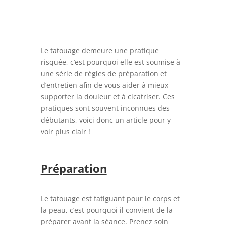
Le tatouage demeure une pratique
risquée, c’est pourquoi elle est soumise à
une série de règles de préparation et
d’entretien afin de vous aider à mieux
supporter la douleur et à cicatriser. Ces
pratiques sont souvent inconnues des
débutants, voici donc un article pour y
voir plus clair !
Préparation
Le tatouage est fatiguant pour le corps et
la peau, c’est pourquoi il convient de la
préparer avant la séance. Prenez soin