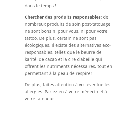
dans le temps !
Chercher des produits responsables:
de
nombreux produits de soin post-tatouage
ne sont bons ni pour vous, ni pour votre
tattoo. De plus, certain ne sont pas
écologiques. Il existe des alternatives éco-
responsables, telles que le beurre de
karité, de cacao et la cire d’abeille qui
offrent les nutriments nécessaires, tout en
permettant à la peau de respirer.
De plus, faites attention à vos éventuelles
allergies. Parlez-en à votre médecin et à
votre tatoueur.