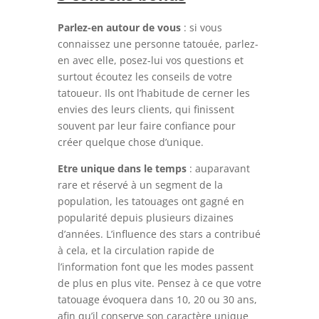
Parlez-en autour de vous
: si vous
connaissez une personne tatouée, parlez-
en avec elle, posez-lui vos questions et
surtout écoutez les conseils de votre
tatoueur. Ils ont l’habitude de cerner les
envies des leurs clients, qui finissent
souvent par leur faire confiance pour
créer quelque chose d’unique.
Etre unique dans le temps
: auparavant
rare et réservé à un segment de la
population, les tatouages ont gagné en
popularité depuis plusieurs dizaines
d’années. L’influence des stars a contribué
à cela, et la circulation rapide de
l’information font que les modes passent
de plus en plus vite. Pensez à ce que votre
tatouage évoquera dans 10, 20 ou 30 ans,
afin qu’il conserve son caractère unique