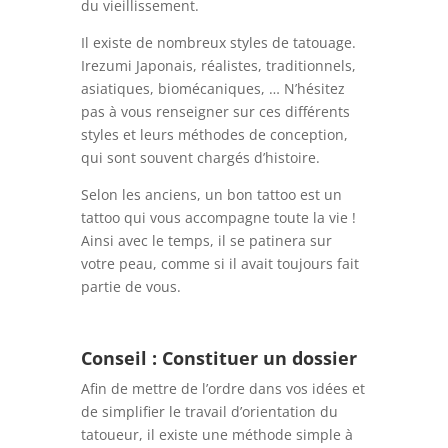
du vieillissement.
Il existe de nombreux styles de tatouage.
Irezumi Japonais, réalistes, traditionnels,
asiatiques, biomécaniques, … N’hésitez
pas à vous renseigner sur ces différents
styles et leurs méthodes de conception,
qui sont souvent chargés d’histoire.
Selon les anciens, un bon tattoo est un
tattoo qui vous accompagne toute la vie !
Ainsi avec le temps, il se patinera sur
votre peau, comme si il avait toujours fait
partie de vous.
Conseil : Constituer un dossier
Afin de mettre de l’ordre dans vos idées et
de simplifier le travail d’orientation du
tatoueur, il existe une méthode simple à