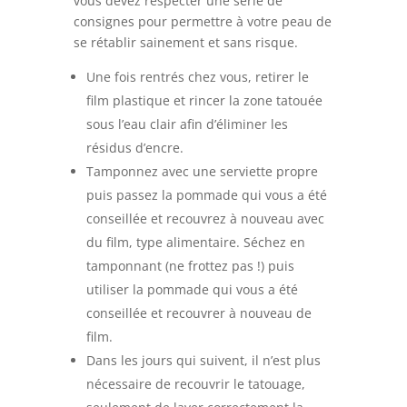
vous devez respecter une série de
consignes pour permettre à votre peau de
se rétablir sainement et sans risque.
Une fois rentrés chez vous, retirer le
film plastique et rincer la zone tatouée
sous l’eau clair afin d’éliminer les
résidus d’encre.
Tamponnez avec une serviette propre
puis passez la pommade qui vous a été
conseillée et recouvrez à nouveau avec
du film, type alimentaire. Séchez en
tamponnant (ne frottez pas !) puis
utiliser la pommade qui vous a été
conseillée et recouvrer à nouveau de
film.
Dans les jours qui suivent, il n’est plus
nécessaire de recouvrir le tatouage,