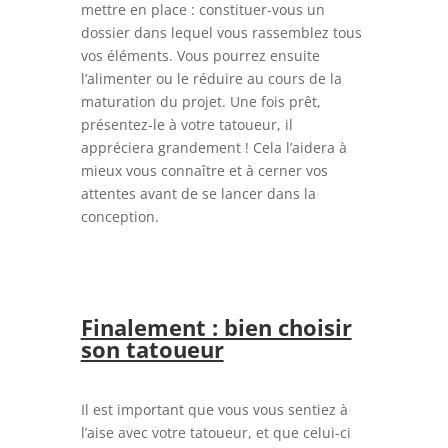
mettre en place : constituer-vous un
dossier dans lequel vous rassemblez tous
vos éléments. Vous pourrez ensuite
l’alimenter ou le réduire au cours de la
maturation du projet. Une fois prêt,
présentez-le à votre tatoueur, il
appréciera grandement ! Cela l’aidera à
mieux vous connaître et à cerner vos
attentes avant de se lancer dans la
conception.
Finalement : bien choisir
son tatoueur
Il est important que vous vous sentiez à
l’aise avec votre tatoueur, et que celui-ci