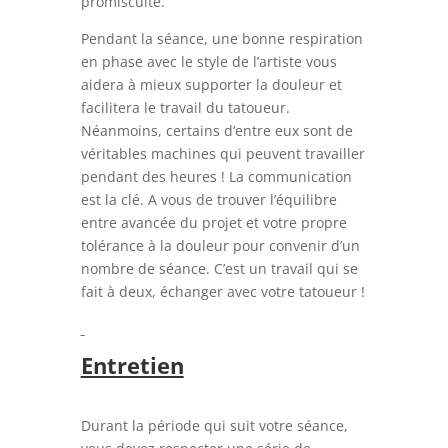
promiscuité.
Pendant la séance, une bonne respiration
en phase avec le style de l’artiste vous
aidera à mieux supporter la douleur et
facilitera le travail du tatoueur.
Néanmoins, certains d’entre eux sont de
véritables machines qui peuvent travailler
pendant des heures ! La communication
est la clé. A vous de trouver l’équilibre
entre avancée du projet et votre propre
tolérance à la douleur pour convenir d’un
nombre de séance. C’est un travail qui se
fait à deux, échanger avec votre tatoueur !
Entretien
Durant la période qui suit votre séance,