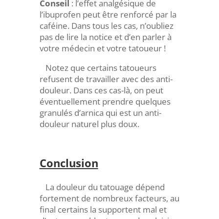
Conseil
: l’effet analgésique de
l’ibuprofen peut être renforcé par la
caféine. Dans tous les cas, n’oubliez
pas de lire la notice et d’en parler à
votre médecin et votre tatoueur !
Notez que certains tatoueurs
refusent de travailler avec des anti-
douleur. Dans ces cas-là, on peut
éventuellement prendre quelques
granulés d’arnica qui est un anti-
douleur naturel plus doux.
Conclusion
La douleur du tatouage dépend
fortement de nombreux facteurs, au
final certains la supportent mal et