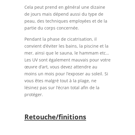
Cela peut prend en général une dizaine
de jours mais dépend aussi du type de
peau, des techniques employées et de la
partie du corps concernée.
Pendant la phase de cicatrisation, il
convient d’éviter les bains, la piscine et la
mer, ainsi que le sauna, le hammam etc…
Les UV sont également mauvais pour votre
œuvre d’art, vous devez attendre au
moins un mois pour l’exposer au soleil. Si
vous êtes malgré tout à la plage, ne
lésinez pas sur l’écran total afin de la
protéger.
Retouche/finitions