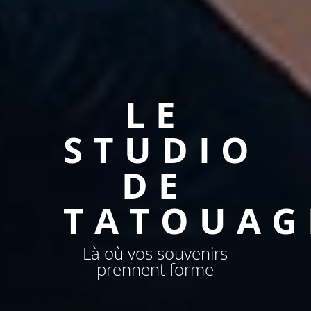
LE
STUDIO
DE
TATOUAG
Là où vos souvenirs
prennent forme