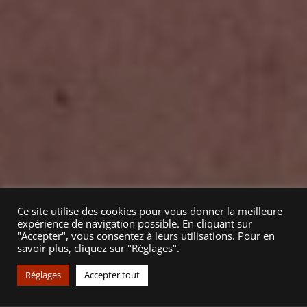
Ce site utilise des cookies pour vous donner la meilleure
expérience de navigation possible. En cliquant sur
"Accepter", vous consentez à leurs utilisations. Pour en
savoir plus, cliquez sur "Réglages".
Réglages
Accepter tout
3